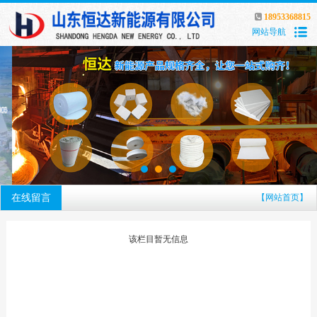
18953368815
网站导航
在线留言
【网站首页】
该栏目暂无信息