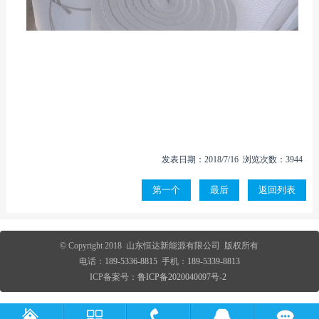
发表日期：2018/7/16 浏览次数：3944
第一个
最后
返回列表
© Copyright 2018 山东恒达新能源有限公司 版权所有
电话：
189-5336-8815
手机：
189-5339-8813
ICP备案号：
鲁ICP备2020040097号-2