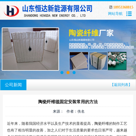
18953368815
网站导航
公司新闻
【返回列表】
陶瓷纤维毯固定安装常用的方法
来源： 作者：佚名
近年来，随着我国经济水平以及生产技术的显着提高，
陶瓷纤维
的制作工艺
也有了相当明显的改善，加之人们对于生活质量的要求也日渐严苛，越来越