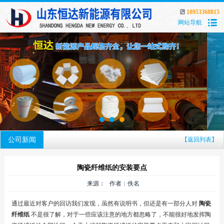
18953368815
网站导航
公司新闻
【返回列表】
陶瓷纤维纸的安装要点
来源： 作者：佚名
通过最近对客户的回访我们发现，虽然有说明书，但还是有一部分人对
陶瓷
纤维纸
不是很了解，对于一些应该注意的地方都忽略了，不能很好地发挥陶